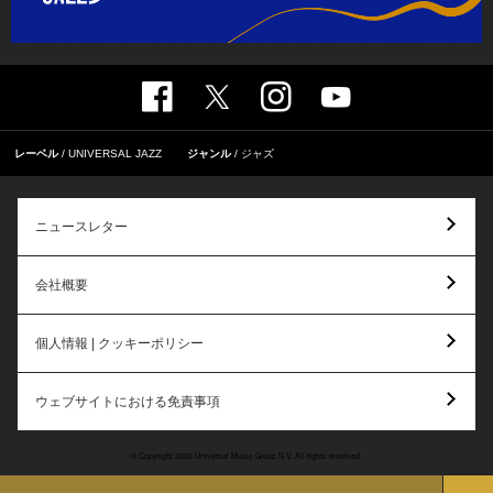
レーベル
UNIVERSAL JAZZ
ジャンル
ジャズ
ニュースレター
会社概要
個人情報 | クッキーポリシー
ウェブサイトにおける免責事項
© Copyright 2026 Universal Music Group N.V. All rights reserved.