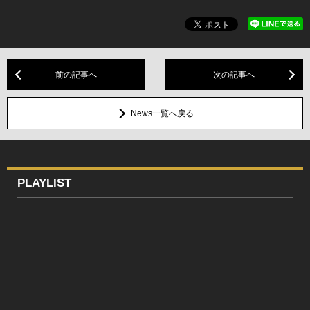
前の記事へ
次の記事へ
News一覧へ戻る
PLAYLIST