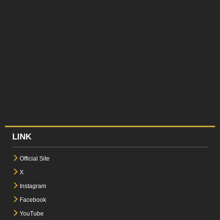
LINK
Official Site
X
Instagram
Facebook
YouTube