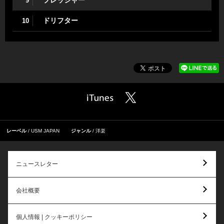
プレッシャー
9
ドリフター
10
レーベル
USM JAPAN
ジャンル
洋楽
ニュースレター
会社概要
個人情報 | クッキーポリシー