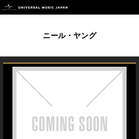
ニール・ヤング