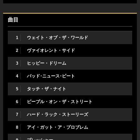
曲目
ウェイト・オブ・ザ・ワールド
1
ヴァイオレント・サイド
2
ヒッピー・ドリーム
3
バッド･ニュース･ビート
4
タッチ・ザ・ナイト
5
ピープル・オン・ザ・ストリート
6
ハード・ラック・ストーリーズ
7
アイ・ガット・ア・プロブレム
8