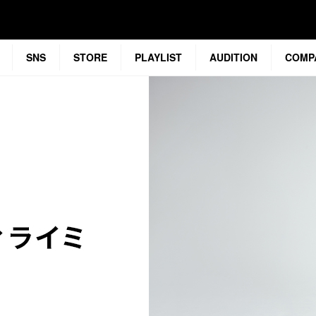
SNS
STORE
PLAYLIST
AUDITION
COMP