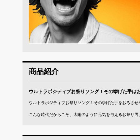
商品紹介
ウルトラポジティブお祭りソング！その挙げた手は
ウルトラボジティブお祭りソング！その挙げた手をおろさせ
こんな時代だからこそ、太陽のように元気を与えるお祭り男