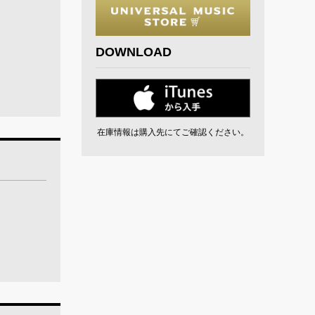
DOWNLOAD
在庫情報は購入先にてご確認ください。