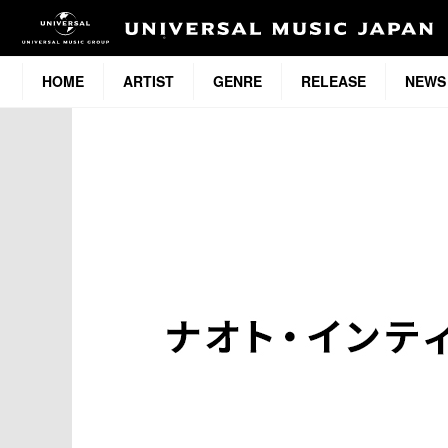
HOME
ARTIST
GENRE
RELEASE
NEWS