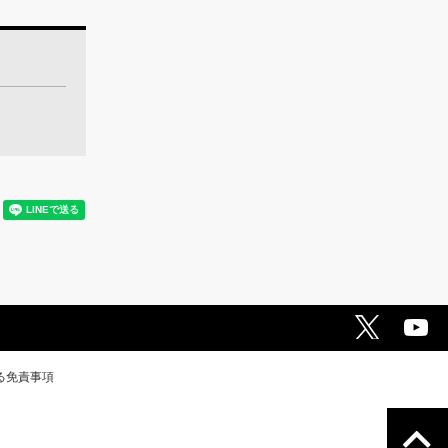
る免責事項