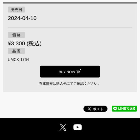
発売日
2024-04-10
価 格
¥3,300 (税込)
品 番
UMCK-1764
BUY NOW
在庫情報は購入先にてご確認ください。