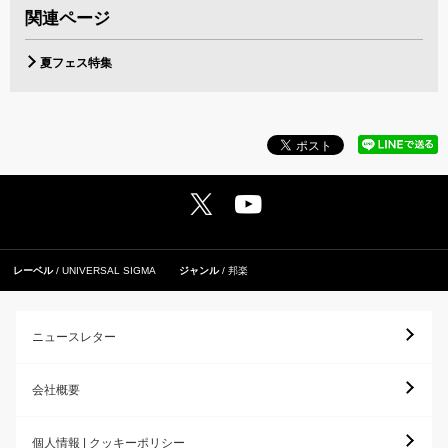
関連ページ
夏フェス特集
レーベル
UNIVERSAL SIGMA
ジャンル
邦楽
ニュースレター
会社概要
個人情報 | クッキーポリシー