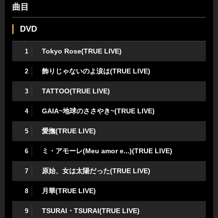
曲目
DVD
Tokyo Rose(TRUE LIVE)
1
飾りじゃないのよ涙は(TRUE LIVE)
2
TATTOO(TRUE LIVE)
3
GAIA~地球のささやき~(TRUE LIVE)
4
愛撫(TRUE LIVE)
5
ミ・アモーレ(Meu amor e...)(TRUE LIVE)
6
原始、女は太陽だった(TRUE LIVE)
7
月華(TRUE LIVE)
8
TSURAI・TSURAI(TRUE LIVE)
9