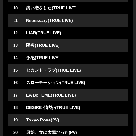
痛い恋をした(TRUE LIVE)
10
Necessary(TRUE LIVE)
11
LIAR(TRUE LIVE)
12
陽炎(TRUE LIVE)
13
予感(TRUE LIVE)
14
セカンド・ラブ(TRUE LIVE)
15
スローモーション(TRUE LIVE)
16
LA BoHEME(TRUE LIVE)
17
DESIRE~情熱~(TRUE LIVE)
18
Tokyo Rose(PV)
19
原始、女は太陽だった(PV)
20