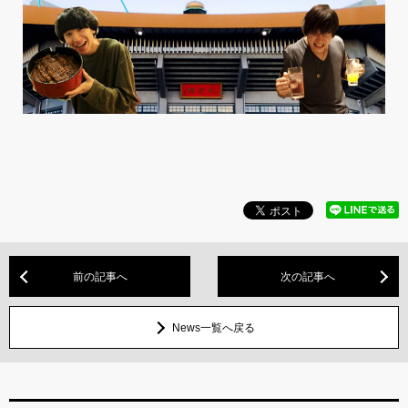
前の記事へ
次の記事へ
News一覧へ戻る