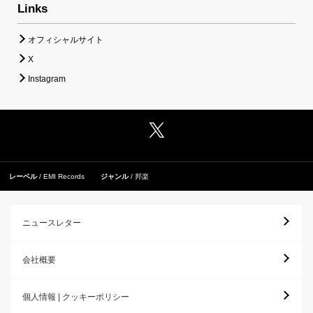
Links
オフィシャルサイト
X
Instagram
レーベル
EMI Records
ジャンル
邦楽
ニュースレター
会社概要
個人情報 | クッキーポリシー