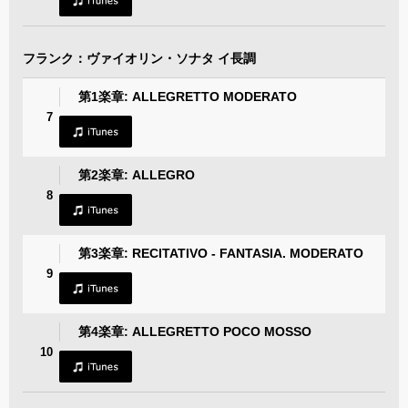
フランク：ヴァイオリン・ソナタ イ長調
第1楽章: ALLEGRETTO MODERATO
7
第2楽章: ALLEGRO
8
第3楽章: RECITATIVO - FANTASIA. MODERATO
9
第4楽章: ALLEGRETTO POCO MOSSO
10