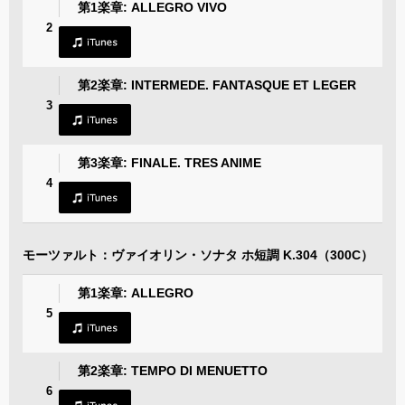
第1楽章: ALLEGRO VIVO
2
第2楽章: INTERMEDE. FANTASQUE ET LEGER
3
第3楽章: FINALE. TRES ANIME
4
モーツァルト：ヴァイオリン・ソナタ ホ短調 K.304（300C）
第1楽章: ALLEGRO
5
第2楽章: TEMPO DI MENUETTO
6