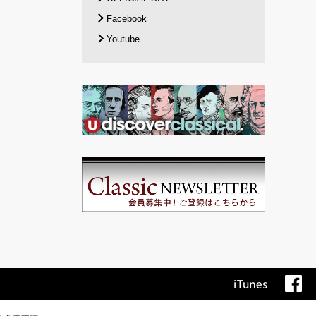
Facebook
Youtube