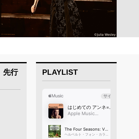
」先行
PLAYLIST