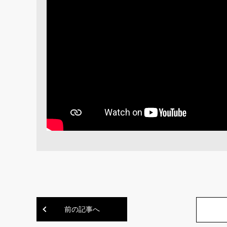
前の記事へ