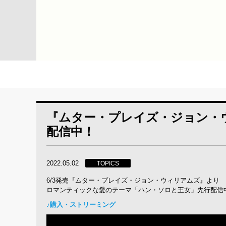
『ムター・プレイズ・ジョン・
配信中！
2022.05.02
TOPICS
6/3発売『ムター・プレイズ・ジョン・ウィリアムズ』より
ロマンティックな愛のテーマ「ハン・ソロと王女」先行配信
♪購入・ストリーミング