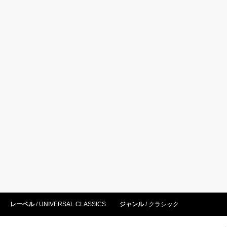
レーベル
UNIVERSAL CLASSICS
ジャンル
クラシック