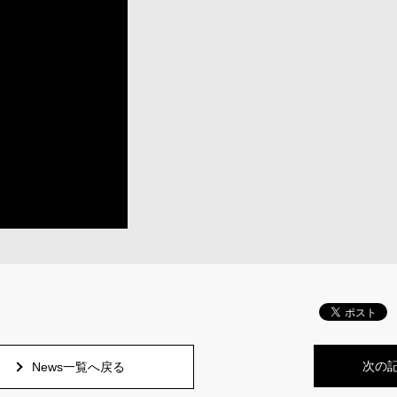
次の
News一覧へ戻る