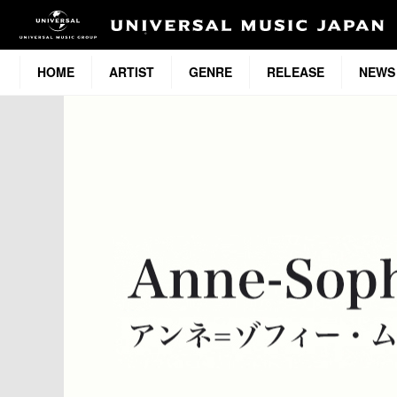
HOME
ARTIST
GENRE
RELEASE
NEWS