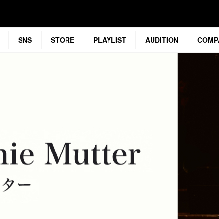
SNS
STORE
PLAYLIST
AUDITION
COMP