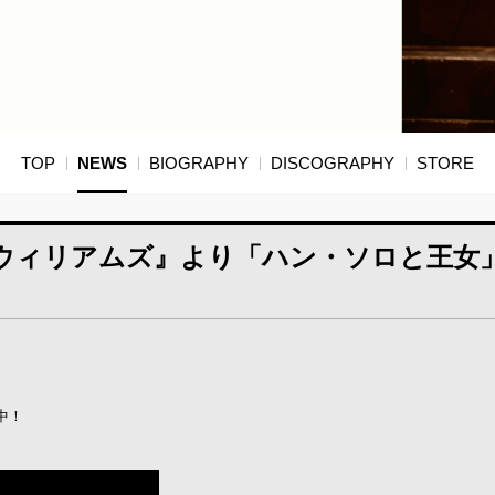
TOP
NEWS
BIOGRAPHY
DISCOGRAPHY
STORE
ウィリアムズ』より「ハン・ソロと王女
中！