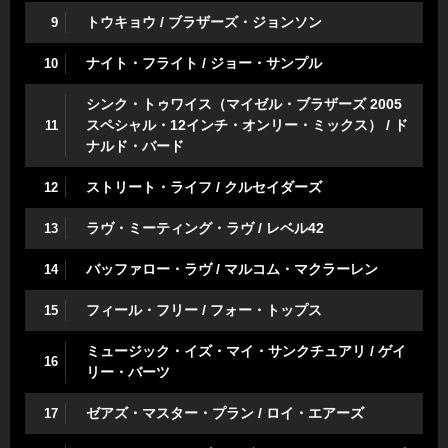
トウキョウ / ブラザーズ・ジョンソン
9
ナイト・フライト / ジョー・サンプル
10
シンク・トゥワイス（マイゼル・ブラザーズ 2005
スペシャル・12インチ・オンリー・ミックス） / ド
11
ナルド・バード
ストリート・ライフ / クルセイダーズ
12
ラヴ・ミーティング・ラヴ / レベル42
13
バッファロー・ラヴ / マルコム・マクラーレン
14
フィール・フリー / フォー・トップス
15
ミュージック・イズ・マイ・サンクチュアリ / ゲイ
16
リー・バーツ
ゼアズ・マスター・プラン / ロイ・エアーズ
17