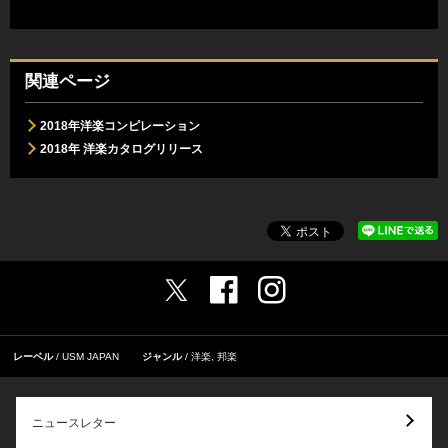
関連ページ
2018年洋楽コンピレーション
2018年 洋楽カタログリリース
レーベル
USM JAPAN
ジャンル
洋楽
,
邦楽
ニュースレター