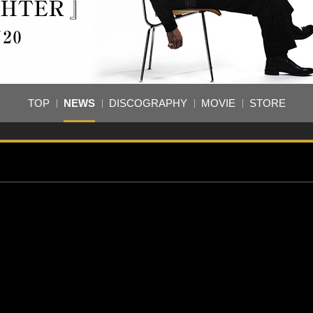
TOP
NEWS
DISCOGRAPHY
MOVIE
STORE