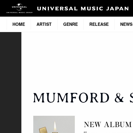
HOME
ARTIST
GENRE
RELEASE
NEWS