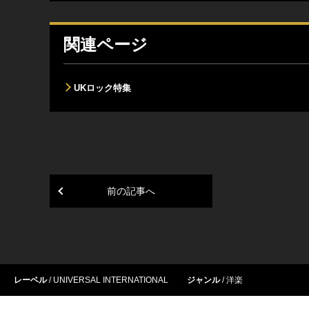
関連ページ
UKロック特集
前の記事へ
レーベル
UNIVERSAL INTERNATIONAL
ジャンル
洋楽