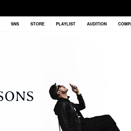
SNS
STORE
PLAYLIST
AUDITION
COMP