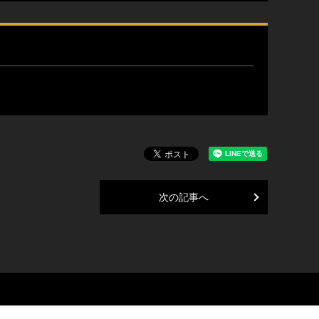
次の記事へ