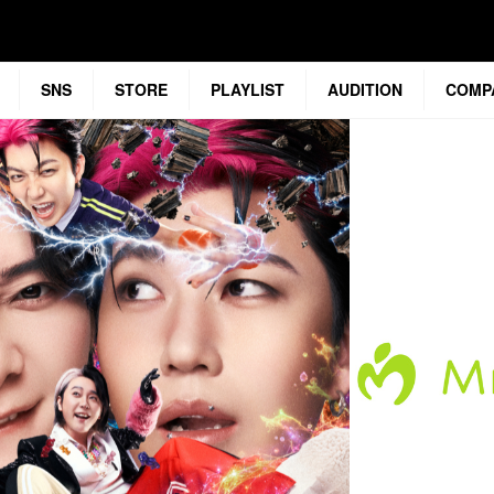
SNS
STORE
PLAYLIST
AUDITION
COMP