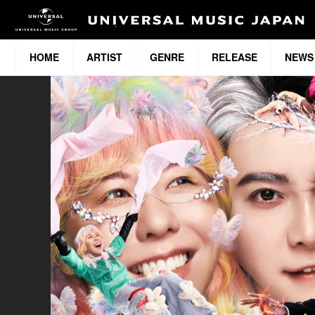
HOME
ARTIST
GENRE
RELEASE
NEWS