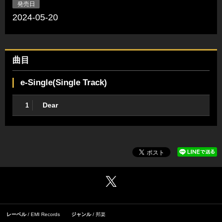
発売日
2024-05-20
曲目
e-Single(Single Track)
Dear
1
レーベル
EMI Records
ジャンル
邦楽