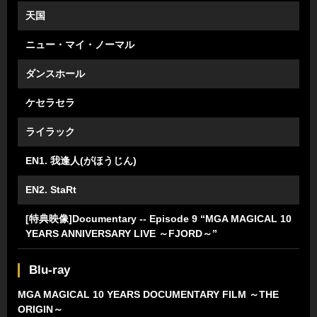
天国
ニュー・マイ・ノーマル
ダンスホール
ケセラセラ
ライラック
EN1. 我逢人(がほうじん)
EN2. StaRt
[特典映像]Documentary -- Episode 9 “MGA MAGICAL 10
YEARS ANNIVERSARY LIVE ～FJORD～”
Blu-ray
MGA MAGICAL 10 YEARS DOCUMENTARY FILM ～THE
ORIGIN～