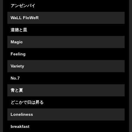
アンゼンパイ
WaLL FloWeR
道徳と皿
Magic
Feeling
Variety
No.7
青と夏
どこかで日は昇る
Loneliness
breakfast