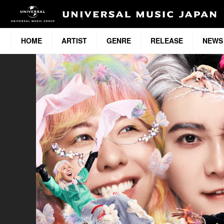
HOME
ARTIST
GENRE
RELEASE
NEWS