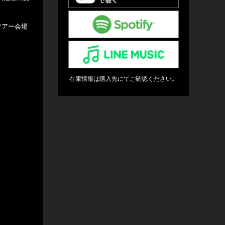
ツアー会場
在庫情報は購入先にてご確認ください。