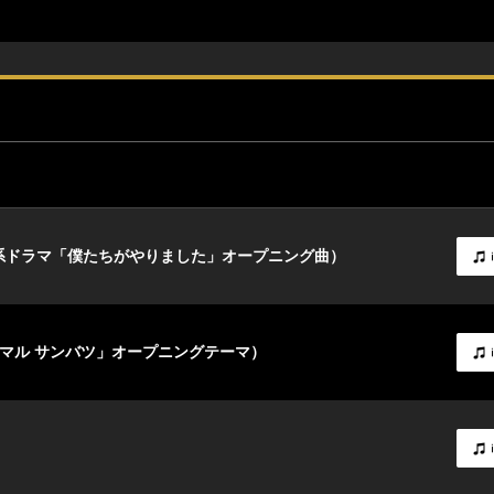
ジテレビ系ドラマ「僕たちがやりました」オープニング曲）
ナナマル サンバツ」オープニングテーマ）