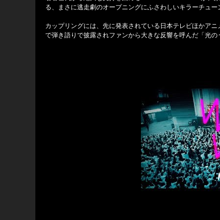
る、まさに逃走劇のオープニングにふさわしいキラーチュー
カップリングには、先に発表されている日本テレビほかアニメ「
で弾き語りで披露されファンから大きな反響を呼んだ「光の