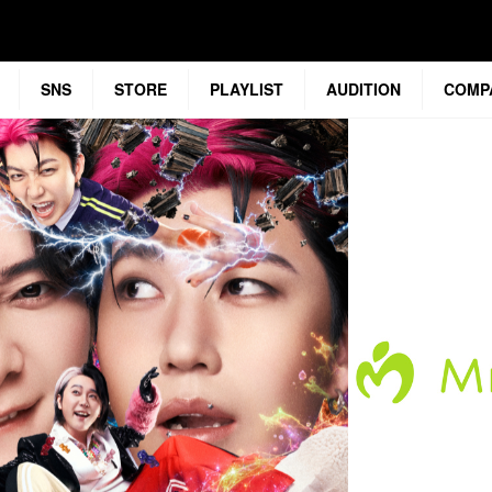
SNS
STORE
PLAYLIST
AUDITION
COMP