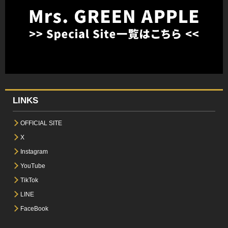
LINKS
OFFICIAL SITE
X
Instagram
YouTube
TikTok
LINE
FaceBook