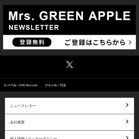
レーベル
EMI Records
ジャンル
邦楽
ニュースレター
会社概要
個人情報 | クッキーポリシー