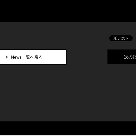
次の
News一覧へ戻る