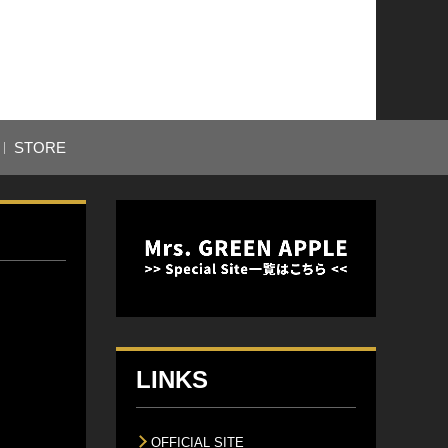
STORE
LINKS
OFFICIAL SITE