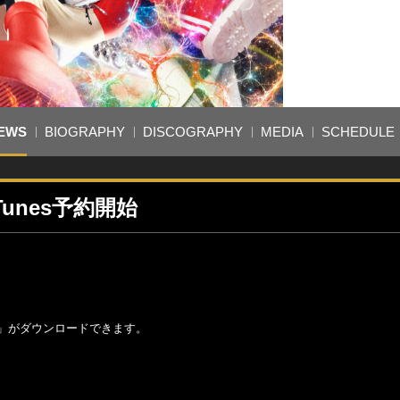
EWS
BIOGRAPHY
DISCOGRAPHY
MEDIA
SCHEDULE
iTunes予約開始
ク」がダウンロードできます。
。