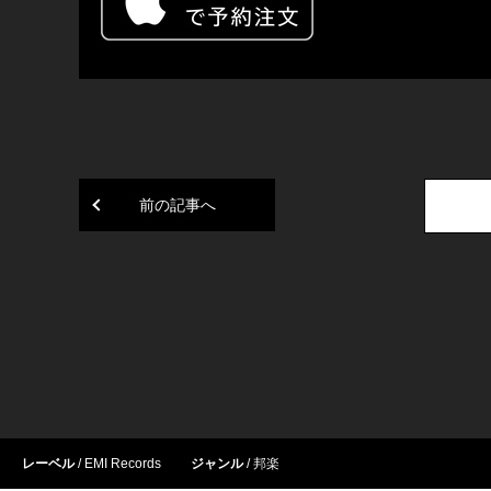
前の記事へ
レーベル
EMI Records
ジャンル
邦楽