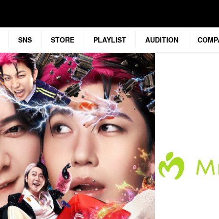
SNS
STORE
PLAYLIST
AUDITION
COMP