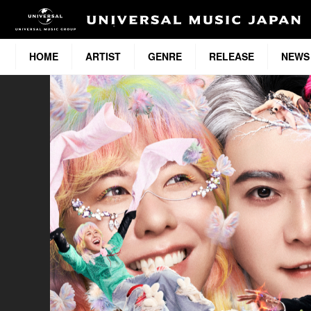
HOME
ARTIST
GENRE
RELEASE
NEWS