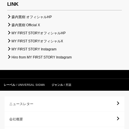
LINK
森内寛樹 オフィシャルHP
森内寛樹 Official X
MY FIRST STORYオフィシャルHP
MY FIRST STORYオフィシャルX
MY FIRST STORY Instagram
Hiro from MY FIRST STORY Instagram
レーベル
UNIVERSAL SIGMA
ジャンル
邦楽
ニュースレター
会社概要