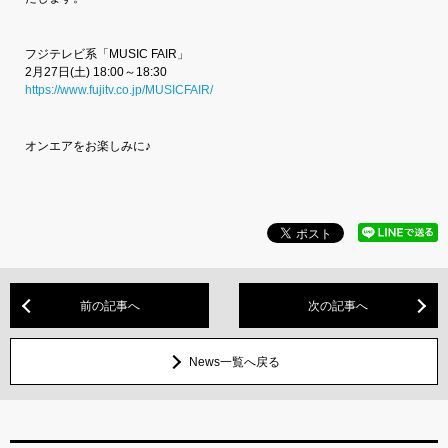
フジテレビ系「MUSIC FAIR」
2月27日(土) 18:00～18:30
https://www.fujitv.co.jp/MUSICFAIR/
オンエアをお楽しみに♪
前の記事へ
次の記事へ
News一覧へ戻る