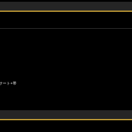
サート+帯