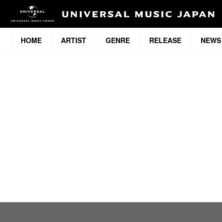
HOME
ARTIST
GENRE
RELEASE
NEWS