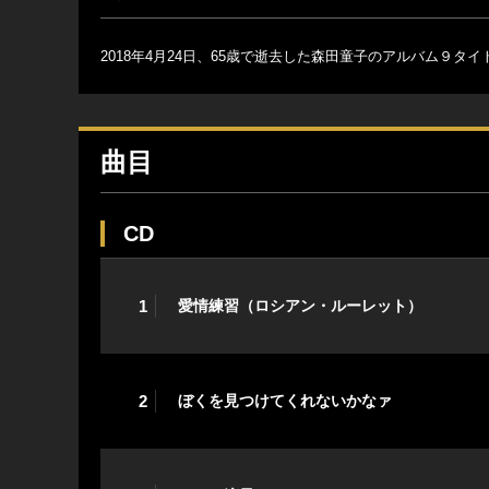
2018年4月24日、65歳で逝去した森田童子のアルバム９
曲目
CD
1
愛情練習（ロシアン・ルーレット）
2
ぼくを見つけてくれないかなァ