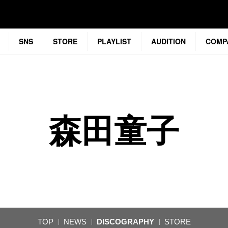
SNS
STORE
PLAYLIST
AUDITION
COMP
森田童子
TOP
NEWS
DISCOGRAPHY
STORE