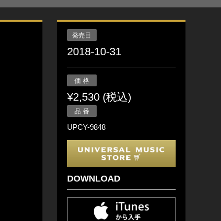
発売日
2018-10-31
価 格
¥2,530 (税込)
品 番
UPCY-9848
DOWNLOAD