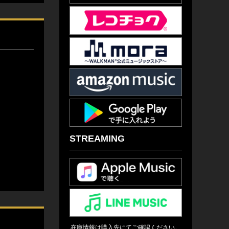
STREAMING
在庫情報は購入先にてご確認ください。