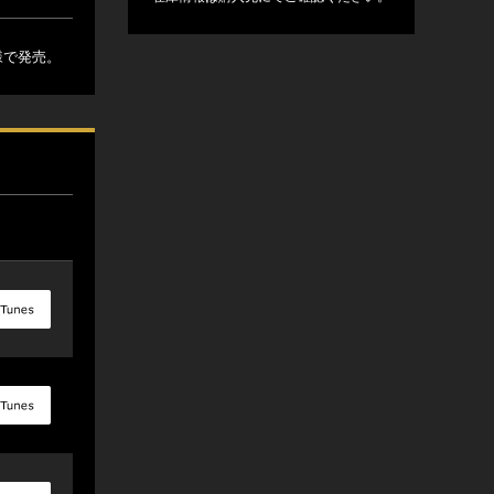
様で発売。