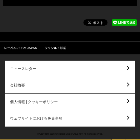
レーベル
USM JAPAN
ジャンル
邦楽
ニュースレター
会社概要
個人情報 | クッキーポリシー
ウェブサイトにおける免責事項
© Copyright 2026 Universal Music Group N.V. All rights reserved.