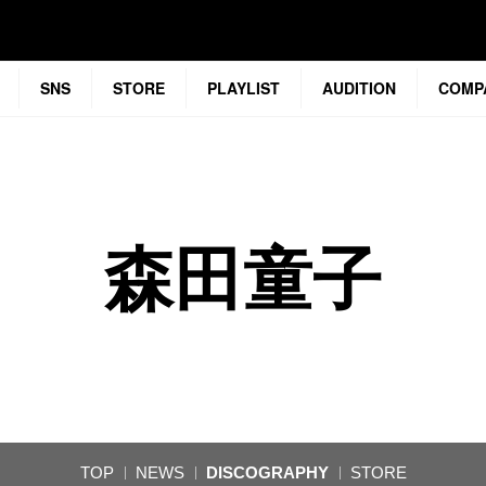
SNS
STORE
PLAYLIST
AUDITION
COMP
森田童子
TOP
NEWS
DISCOGRAPHY
STORE