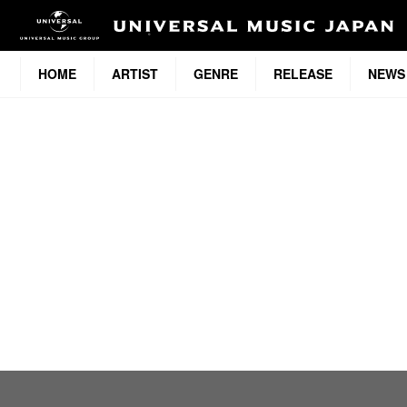
HOME
ARTIST
GENRE
RELEASE
NEWS