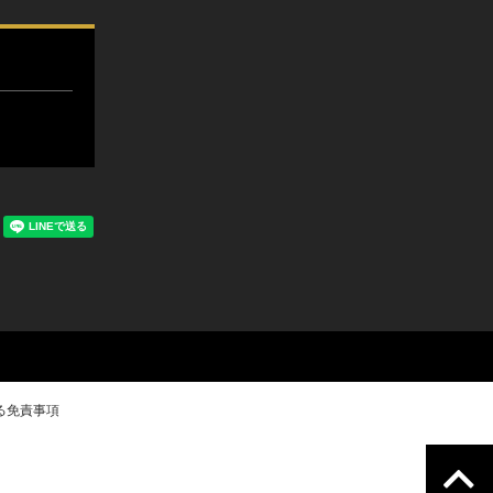
る免責事項