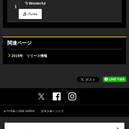
'S Wonderful
1
関連ページ
2019年 リリース情報
レーベル
USM JAPAN
ジャンル
ジャズ