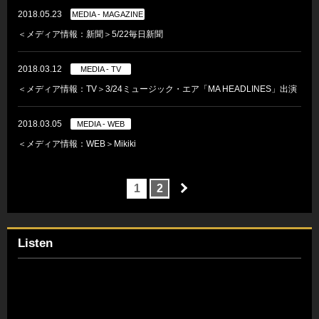
2018.05.23
MEDIA - MAGAZINE
＜メディア情報：新聞＞5/22毎日新聞
2018.03.12
MEDIA - TV
＜メディア情報：TV＞3/24ミュージック・エア「MA HEADLINES」出演
2018.03.05
MEDIA - WEB
＜メディア情報：WEB＞Mikiki
1
2
Listen