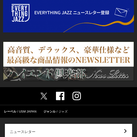
レーベル
USM JAPAN
ジャンル
ジャズ
ニュースレター