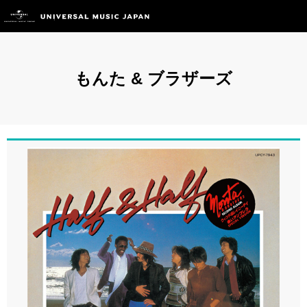
もんた & ブラザーズ