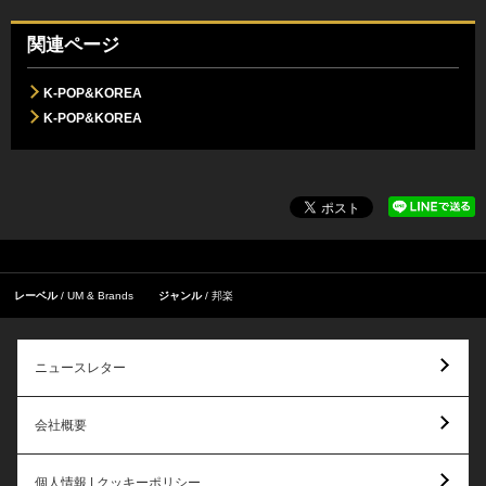
関連ページ
K-POP&KOREA
K-POP&KOREA
レーベル
UM & Brands
ジャンル
邦楽
ニュースレター
会社概要
個人情報 | クッキーポリシー