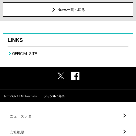
News一覧へ戻る
LINKS
OFFICIAL SITE
レーベル
EMI Records
ジャンル
邦楽
ニュースレター
会社概要