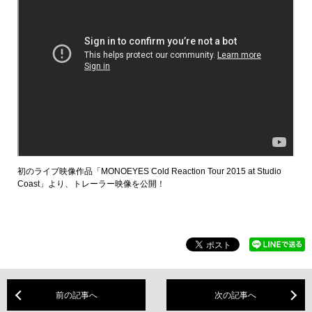
初のライブ映像作品「MONOEYES Cold Reaction Tour 2015 at Studio
Coast」より、トレーラー映像を公開！
前の記事へ
次の記事へ