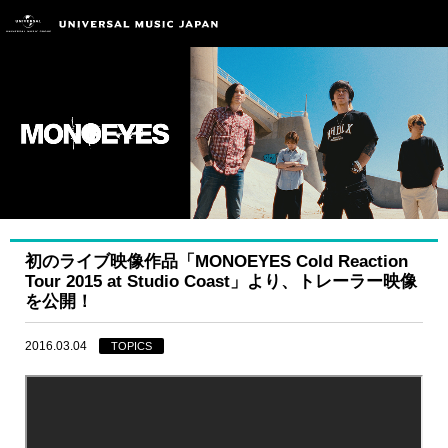
初のライブ映像作品「MONOEYES Cold Reaction
Tour 2015 at Studio Coast」より、トレーラー映像
を公開！
2016.03.04
TOPICS