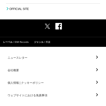
OFFICIAL SITE
レーベル
EMI Records
ジャンル
邦楽
ニュースレター
会社概要
個人情報 | クッキーポリシー
ウェブサイトにおける免責事項