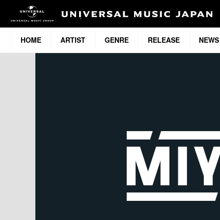
HOME
ARTIST
GENRE
RELEASE
NEWS