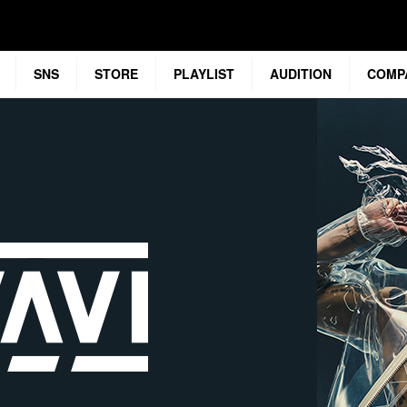
SNS
STORE
PLAYLIST
AUDITION
COMP