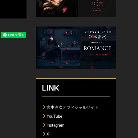
LINK
宮本浩次オフィシャルサイト
YouTube
Instagram
X