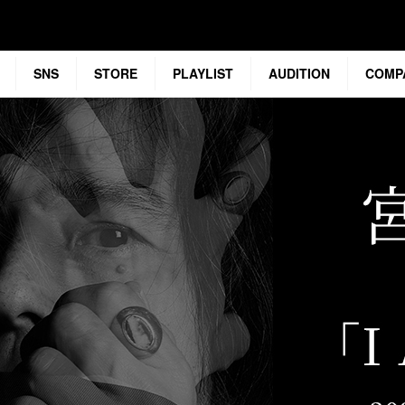
SNS
STORE
PLAYLIST
AUDITION
COMP