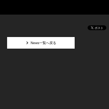
News一覧へ戻る