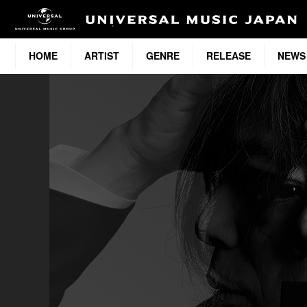
HOME
ARTIST
GENRE
RELEASE
NEWS