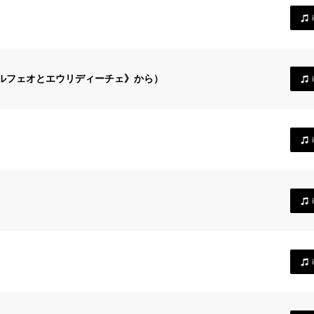
ルフェオとエウリディーチェ》から）