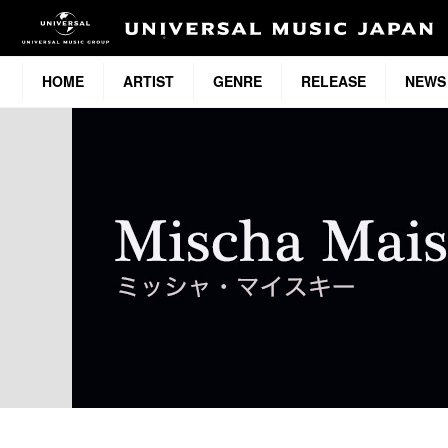
HOME
ARTIST
GENRE
RELEASE
NEWS