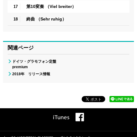
第10変奏 （Viel breiter）
17
終曲 （Sehr ruhig）
18
関連ページ
ドイツ・グラモフォン定盤
premium
2018年 リリース情報