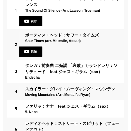
レンス
The Sound Of Silence (Arr. Lawson, Trueman)
1
ポーティス・ヘッド：サワー・タイムズ
Sour Times (arr. Metcalfe, Assad)
2
タレガ：前奏曲 二短調 「哀歌」カランドレリ：ソ
3
リテュード feat.ジェス・ギラム（sax）
Endecha
スカイラー・グレイ：ムーヴィング・マウンテン
4
Moving Mountains (Arr. Metcalfe, Ryan)
ファリャ：ナナ feat.ジェス・ギラム（sax）
5
5. Nana
レディオヘッド：ストリート・スピリット（フェー
6
ドアウト）