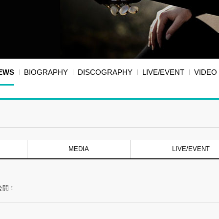
EWS
BIOGRAPHY
DISCOGRAPHY
LIVE/EVENT
VIDEO
MEDIA
LIVE/EVENT
公開！