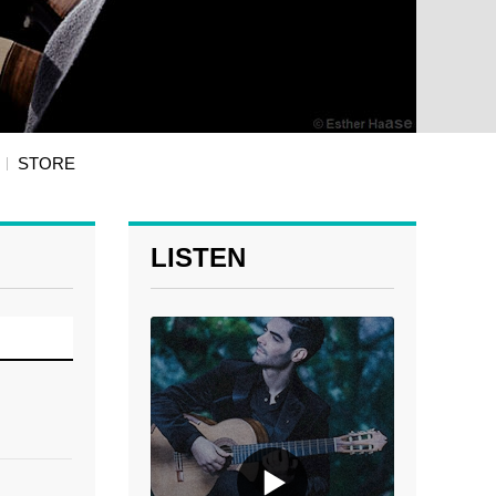
STORE
LISTEN