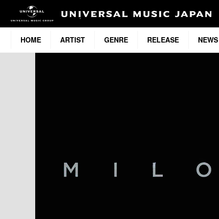
HOME
ARTIST
GENRE
RELEASE
NEWS