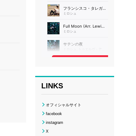
LINKS
オフィシャルサイト
facebook
instagram
X