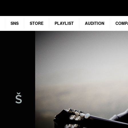
SNS
STORE
PLAYLIST
AUDITION
COMP