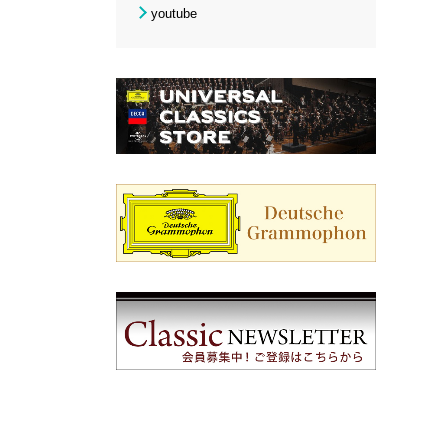
youtube