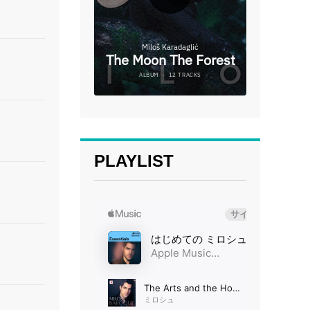
PLAYLIST