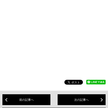
前の記事へ
次の記事へ