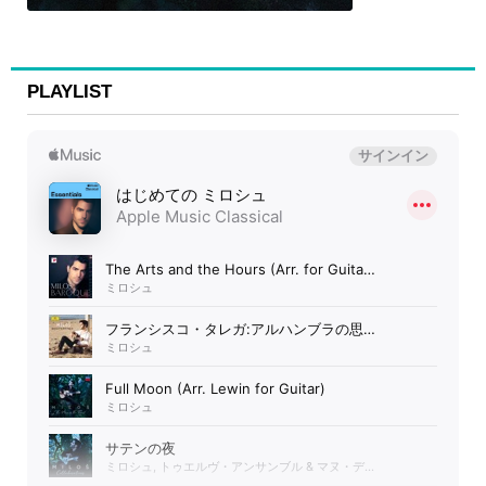
PLAYLIST