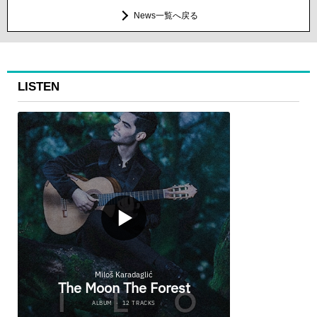
News一覧へ戻る
LISTEN