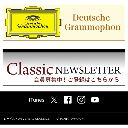
レーベル
UNIVERSAL CLASSICS
ジャンル
クラシック