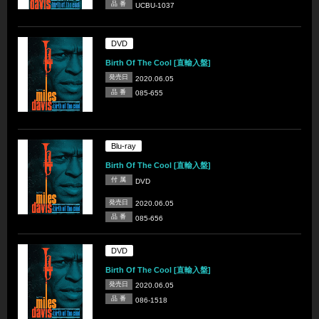
品 番
UCBU-1037
DVD
Birth Of The Cool [直輸入盤]
発売日
2020.06.05
品 番
085-655
Blu-ray
Birth Of The Cool [直輸入盤]
付 属
DVD
発売日
2020.06.05
品 番
085-656
DVD
Birth Of The Cool [直輸入盤]
発売日
2020.06.05
品 番
086-1518