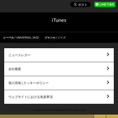
レーベル
UNIVERSAL JAZZ
ジャンル
ジャズ
ニュースレター
会社概要
個人情報 | クッキーポリシー
ウェブサイトにおける免責事項
© Copyright 2026 Universal Music Group N.V. All rights reserved.