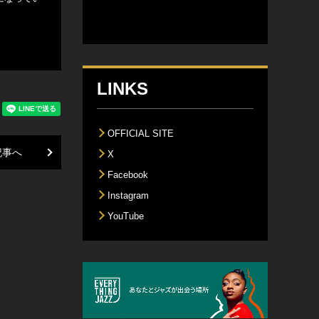
LINKS
OFFICIAL SITE
記事へ
X
Facebook
Instagram
YouTube