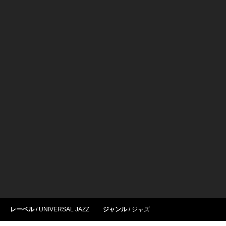
レーベル
UNIVERSAL JAZZ
ジャンル
ジャズ