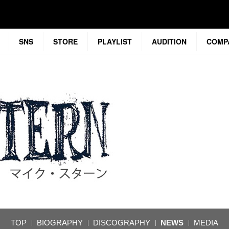
SNS
STORE
PLAYLIST
AUDITION
COMP
TOP
BIOGRAPHY
DISCOGRAPHY
NEWS
MEDIA