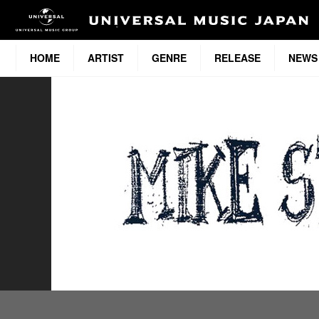
HOME
ARTIST
GENRE
RELEASE
NEWS