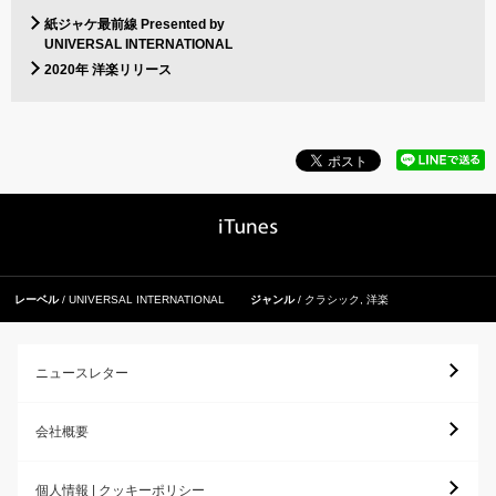
紙ジャケ最前線 Presented by
UNIVERSAL INTERNATIONAL
2020年 洋楽リリース
レーベル
UNIVERSAL INTERNATIONAL
ジャンル
クラシック
,
洋楽
ニュースレター
会社概要
個人情報 | クッキーポリシー