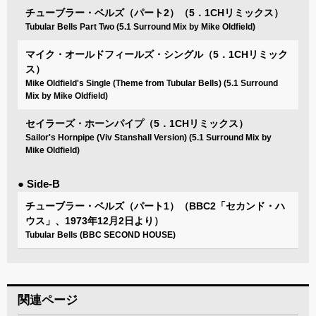
チューブラー・ベルズ（パート2）（5．1CHリミックス）
Tubular Bells Part Two (5.1 Surround Mix by Mike Oldfield)
マイク・オールドフィールズ・シングル（5．1CHリミック
ス）
Mike Oldfield's Single (Theme from Tubular Bells) (5.1 Surround
Mix by Mike Oldfield)
セイラーズ・ホーンパイプ（5．1CHリミックス）
Sailor's Hornpipe (Viv Stanshall Version) (5.1 Surround Mix by
Mike Oldfield)
● Side-B
チューブラー・ベルズ（パート1）（BBC2「セカンド・ハ
ウス」、1973年12月2日より）
Tubular Bells (BBC SECOND HOUSE)
関連ページ