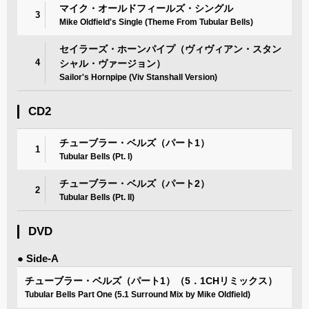
マイク・オールドフィールズ・シングル
3
Mike Oldfield's Single (Theme From Tubular Bells)
セイラーズ・ホーンパイプ（ヴィヴィアン・スタン
4
シャル・ヴァージョン）
Sailor's Hornpipe (Viv Stanshall Version)
CD2
チューブラー・ベルズ（パート1）
1
Tubular Bells (Pt. I)
チューブラー・ベルズ（パート2）
2
Tubular Bells (Pt. II)
DVD
● Side-A
チューブラー・ベルズ（パート1）（5．1CHリミックス）
Tubular Bells Part One (5.1 Surround Mix by Mike Oldfield)