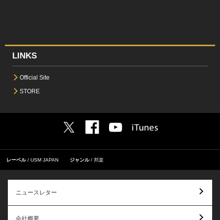
LINKS
Official Site
STORE
レーベル
USM JAPAN
ジャンル
邦楽
ニュースレター
会社概要