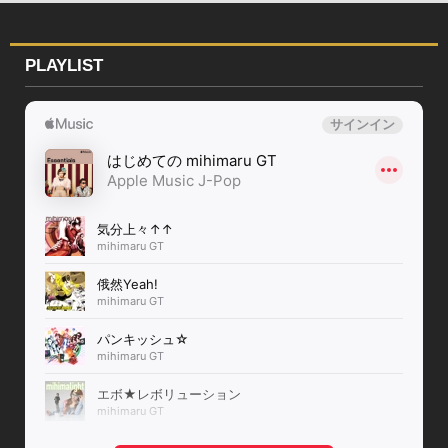
PLAYLIST