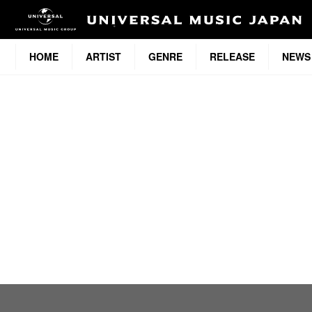
HOME
ARTIST
GENRE
RELEASE
NEWS