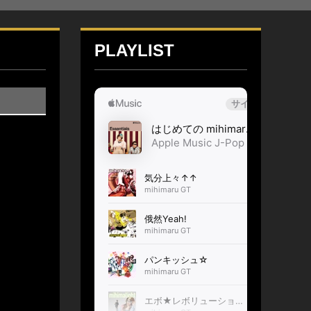
PLAYLIST