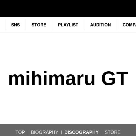
SNS
STORE
PLAYLIST
AUDITION
COMP
mihimaru GT
TOP
BIOGRAPHY
DISCOGRAPHY
STORE