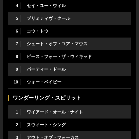
セイ・ユー・ウィル
4
プリミティヴ・クール
5
コウ・トウ
6
シュート・オフ・ユア・マウス
7
ピース・フォー・ザ・ウィキッド
8
パーティー・ドール
9
ウォー・ベイビー
10
ワンダーリング・スピリット
ワイアード・オール・ナイト
1
スウィート・シング
2
アウト・オブ・フォーカス
3