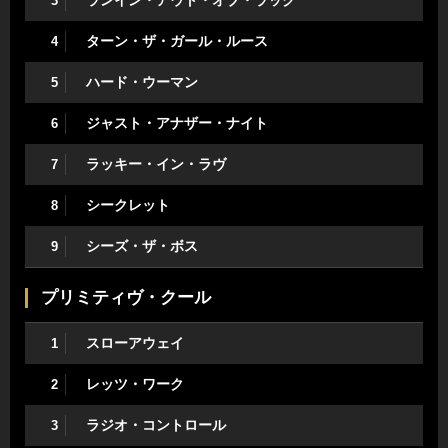
3
ターン・ザ・ガール・ルース
4
ハード・ウーマン
5
ジャスト・アナザー・ナイト
6
ラッキー・イン・ラヴ
7
シークレット
8
シーズ・ザ・ボス
9
プリミティヴ・クール
スローアウェイ
1
レッツ・ワーク
2
ラジオ・コントロール
3