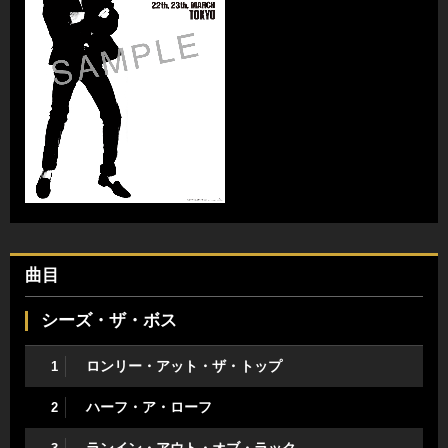
曲目
シーズ・ザ・ボス
ロンリー・アット・ザ・トップ
1
ハーフ・ア・ローフ
2
ランイン・アウト・オブ・ラック