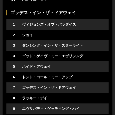
ゴッデス・イン・ザ・ドアウェイ
ヴィジョンズ・オブ・パラダイス
1
ジョイ
2
ダンシング・イン・ザ・スターライト
3
ゴッド・ゲイヴ・ミー・エヴリシング
4
ハイド・アウェイ
5
ドント・コール・ミー・アップ
6
ゴッデス・イン・ザ・ドアウェイ
7
ラッキー・デイ
8
エヴリバディ・ゲッティング・ハイ
9