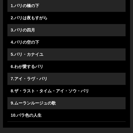
1.パリの橋の下
2.パリは夜もすがら
3.パリの四月
4.パリの空の下
5.パリ・カナイユ
6.わが愛するパリ
7.アイ・ラヴ・パリ
8.ザ・ラスト・タイム・アイ・ソウ・パリ
9.ムーランルージュの歌
10.バラ色の人生