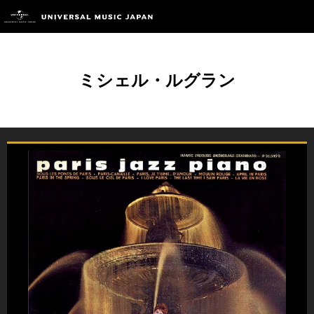
ミシェル・ルグラン