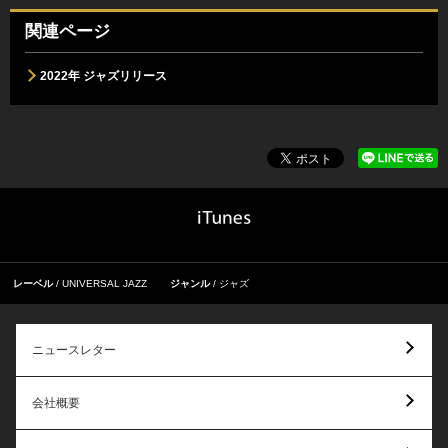
関連ページ
2022年 ジャズリリース
レーベル
UNIVERSAL JAZZ
ジャンル
ジャズ
ニュースレター
会社概要