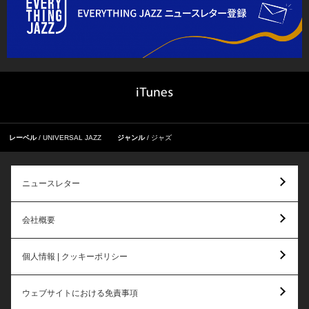
レーベル
UNIVERSAL JAZZ
ジャンル
ジャズ
ニュースレター
会社概要
個人情報 | クッキーポリシー
ウェブサイトにおける免責事項