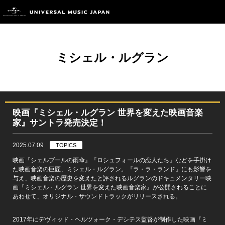
ミシェル・ルグラン
映画『ミシェル・ルグラン 世界を変えた映画音楽
家』サントラ発売決定！
2025.07.09
TOPICS
映画『シェルブールの雨傘』『ロシュフォールの恋人たち』などを手掛け
た映画音楽の巨匠、ミシェル・ルグラン。『ラ・ラ・ランド』にも影響を
与え、映画音楽の歴史を変えたと評されるルグランのドキュメンタリー映
画『ミシェル・ルグラン 世界を変えた映画音楽家』が公開されることに
あわせて、オリジナル・サウンドトラックがリリースされる。
2017年にデヴィッド・ヘルツォーク・デシテス監督が制作した映画『ミ