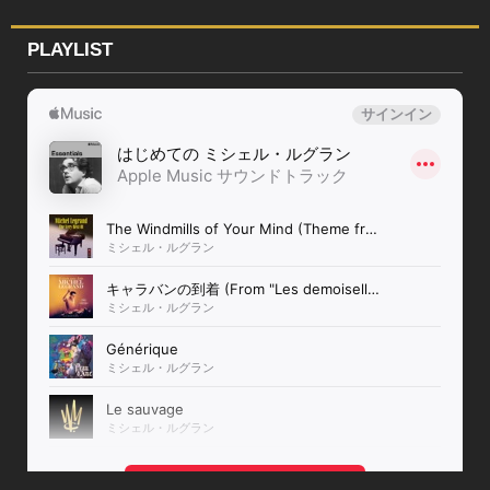
PLAYLIST