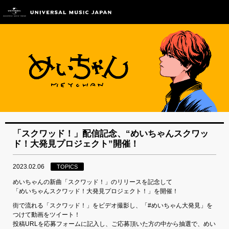
「スクワッド！」配信記念、“めいちゃんスクワッ
ド！大発見プロジェクト”開催！
2023.02.06
TOPICS
めいちゃんの新曲「スクワッド！」のリリースを記念して
「めいちゃんスクワッド！大発見プロジェクト！」を開催！
街で流れる「スクワッド！」をビデオ撮影し、「#めいちゃん大発見」を
つけて動画をツイート！
投稿URLを応募フォームに記入し、ご応募頂いた方の中から抽選で、めい