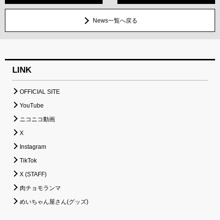
News一覧へ戻る
LINK
OFFICIAL SITE
YouTube
ニコニコ動画
X
Instagram
TikTok
X (STAFF)
肉チョモランマ
めいちゃん屋さん(グッズ)