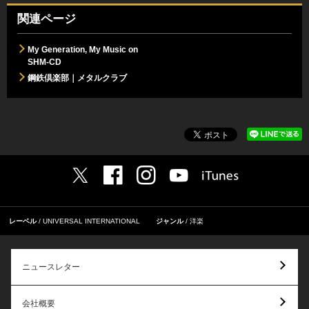
関連ページ
My Generation, My Music on
SHM-CD
鋼鉄倶楽部｜メタルクラブ
レーベル
UNIVERSAL INTERNATIONAL
ジャンル
洋楽
ニュースレター
会社概要