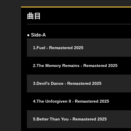
曲目
● Side-A
1.Fuel - Remastered 2025
2.The Memory Remains - Remastered 2025
3.Devil's Dance - Remastered 2025
4.The Unforgiven II - Remastered 2025
5.Better Than You - Remastered 2025