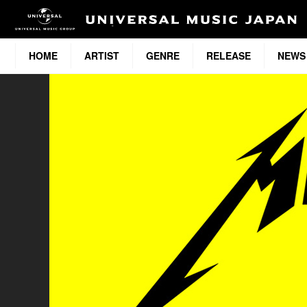
HOME
ARTIST
GENRE
RELEASE
NEWS