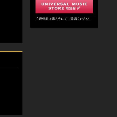
在庫情報は購入先にてご確認ください。