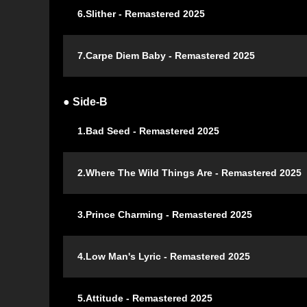
6.Slither - Remastered 2025
7.Carpe Diem Baby - Remastered 2025
● Side-B
1.Bad Seed - Remastered 2025
2.Where The Wild Things Are - Remastered 2025
3.Prince Charming - Remastered 2025
4.Low Man's Lyric - Remastered 2025
5.Attitude - Remastered 2025