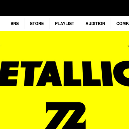
SNS
STORE
PLAYLIST
AUDITION
COMP