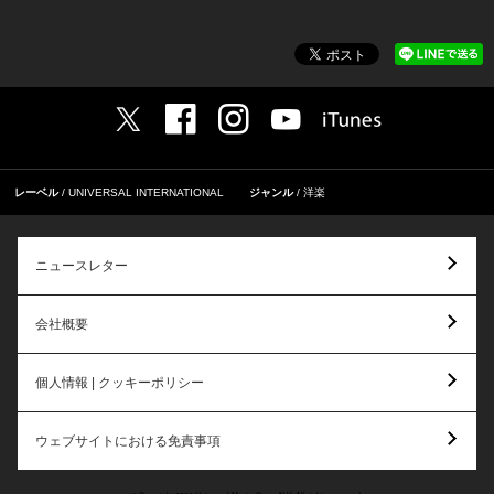
レーベル
UNIVERSAL INTERNATIONAL
ジャンル
洋楽
ニュースレター
会社概要
個人情報 | クッキーポリシー
ウェブサイトにおける免責事項