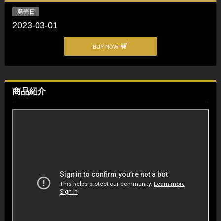
発売日
2023-03-01
BUY NOW
商品紹介