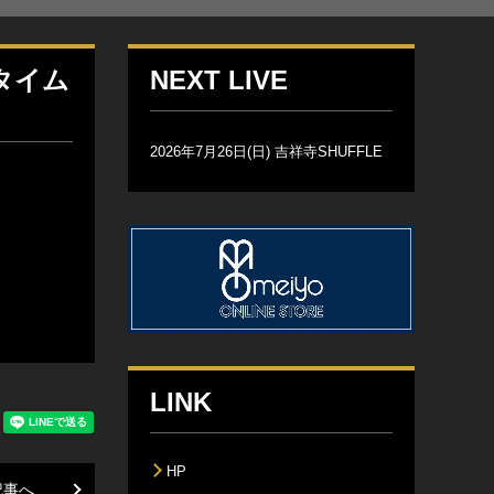
フタイム
NEXT LIVE
2026年7月26日(日) 吉祥寺SHUFFLE
LINK
HP
記事へ