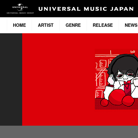
HOME
ARTIST
GENRE
RELEASE
NEWS