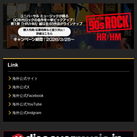
Link
海外公式サイト
海外公式X
海外公式Facebook
海外公式YouTube
海外公式Instgram